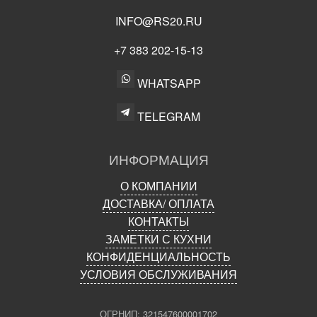
INFO@RS20.RU
+7 383 202-15-13
WHATSAPP
TELEGRAM
ИНФОРМАЦИЯ
О КОМПАНИИ
ДОСТАВКА/ ОПЛАТА
КОНТАКТЫ
ЗАМЕТКИ С КУХНИ
КОНФИДЕНЦИАЛЬНОСТЬ
УСЛОВИЯ ОБСЛУЖИВАНИЯ
ОГРНИП: 321547600001702